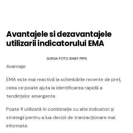
Avantajele si dezavantajele
utilizarii indicatorului EMA
SURSA FOTO: BABY PIPS
Avantaje:
EMA este mai reactivă la schimbările recente de preț,
ceea ce poate ajuta la identificarea rapidă a
tendințelor emergente.
Poate fi utilizată în combinație cu alte indicatori și
strategii pentru a lua decizii de tranzacționare mai
informate.