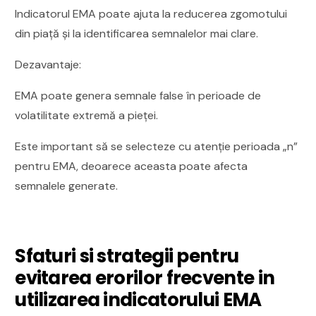
Indicatorul EMA poate ajuta la reducerea zgomotului
din piață și la identificarea semnalelor mai clare.
Dezavantaje:
EMA poate genera semnale false în perioade de
volatilitate extremă a pieței.
Este important să se selecteze cu atenție perioada „n”
pentru EMA, deoarece aceasta poate afecta
semnalele generate.
Sfaturi si strategii pentru
evitarea erorilor frecvente in
utilizarea indicatorului EMA