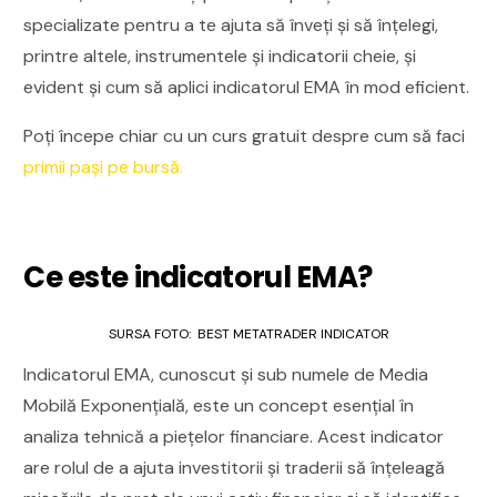
specializate pentru a te ajuta să înveți și să înțelegi,
printre altele, instrumentele și indicatorii cheie, și
evident și cum să aplici indicatorul EMA în mod eficient.
Poți începe chiar cu un curs gratuit despre cum să faci
primii pași pe bursă.
Ce este indicatorul EMA?
SURSA FOTO: BEST METATRADER INDICATOR
Indicatorul EMA, cunoscut și sub numele de Media
Mobilă Exponențială, este un concept esențial în
analiza tehnică a piețelor financiare. Acest indicator
are rolul de a ajuta investitorii și traderii să înțeleagă