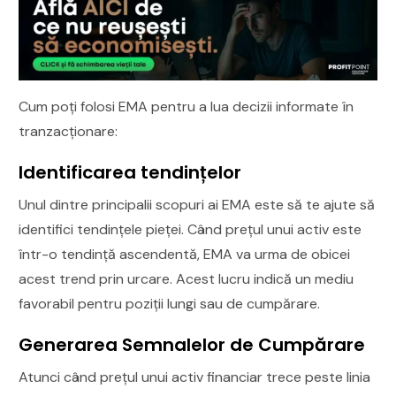
Cum poți folosi EMA pentru a lua decizii informate în
tranzacționare:
Identificarea tendințelor
Unul dintre principalii scopuri ai EMA este să te ajute să
identifici tendințele pieței. Când prețul unui activ este
într-o tendință ascendentă, EMA va urma de obicei
acest trend prin urcare. Acest lucru indică un mediu
favorabil pentru poziții lungi sau de cumpărare.
Generarea Semnalelor de Cumpărare
Atunci când prețul unui activ financiar trece peste linia