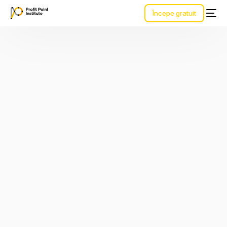
Începe gratuit