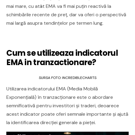
mai mare, cu atât EMA va fi mai puțin reactivă la
schimbările recente de preț, dar va oferi o perspectivă
mai largă asupra tendințelor pe termen lung.
Cum se utilizeaza indicatorul
EMA in tranzactionare?
SURSA FOTO: INCREDIBLECHARTS
Utilizarea indicatorului EMA (Media Mobilă
Exponențială) în tranzacționare este o abordare
semnificativă pentru investitori și traderi, deoarece
acest indicator poate oferi semnale importante și ajută
la identificarea direcției generale a pieței.