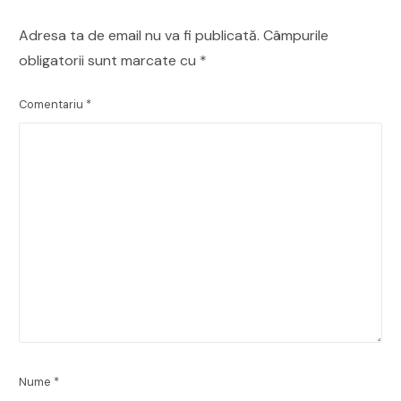
Adresa ta de email nu va fi publicată.
Câmpurile
obligatorii sunt marcate cu
*
Comentariu
*
Nume
*