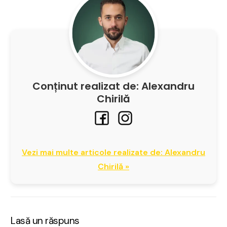
Conținut realizat de: Alexandru
Chirilă
Vezi mai multe articole realizate de: Alexandru
Chirilă »
Lasă un răspuns