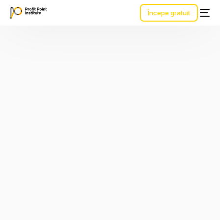
Începe gratuit