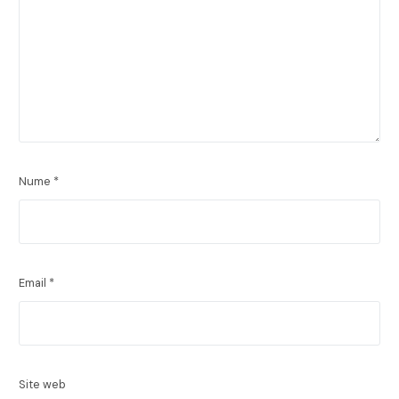
Nume
*
Email
*
Site web