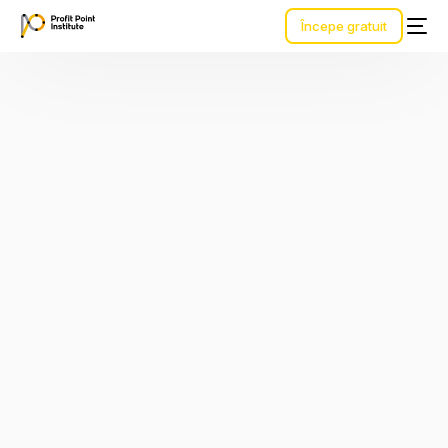
Începe gratuit