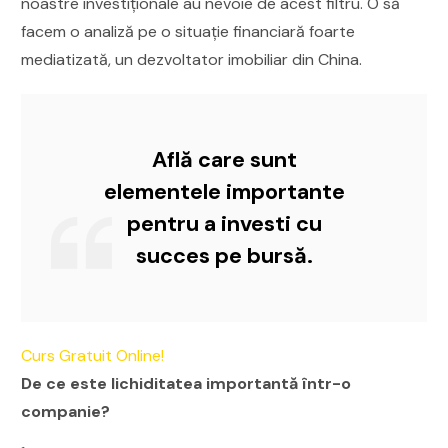
noastre investiționale au nevoie de acest filtru. O să
facem o analiză pe o situație financiară foarte
mediatizată, un dezvoltator imobiliar din China.
Află care sunt
elementele importante
pentru a investi cu
succes pe bursă.
Curs Gratuit Online!
De ce este lichiditatea importantă într-o
companie?