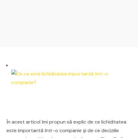
În acest articol îmi propun să explic de ce lichiditatea
este importantă într-o companie și de ce deciziile