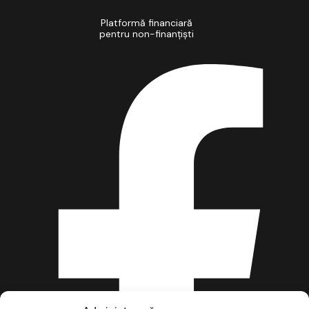
Platformă financiară
pentru non-finanțiști