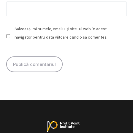
Salvează-mi numele, emailul și site-ul web în acest
navigator pentru data viitoare când o să comentez.