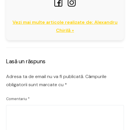
Vezi mai multe articole realizate de: Alexandru
Chirilă »
Lasă un răspuns
Adresa ta de email nu va fi publicată.
Câmpurile
obligatorii sunt marcate cu
*
Comentariu
*