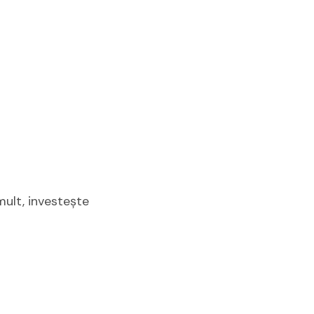
ult, investește