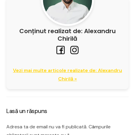
Conținut realizat de: Alexandru
Chirilă
Vezi mai multe articole realizate de: Alexandru
Chirilă »
Lasă un răspuns
Adresa ta de email nu va fi publicată.
Câmpurile