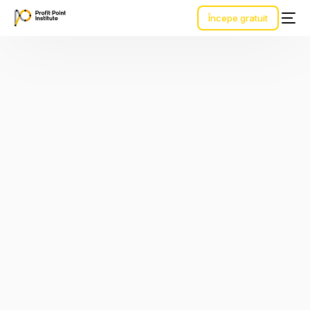
Începe gratuit