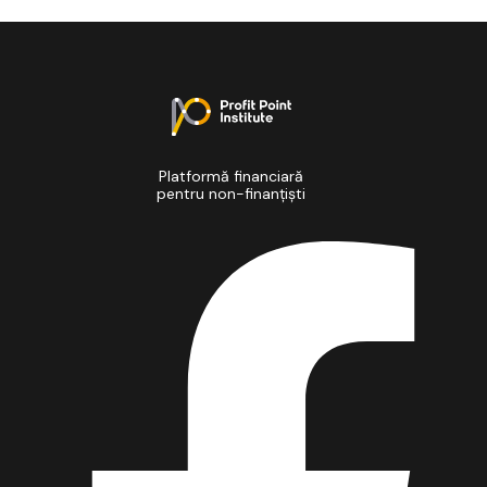
Platformă financiară
pentru non-finanțiști