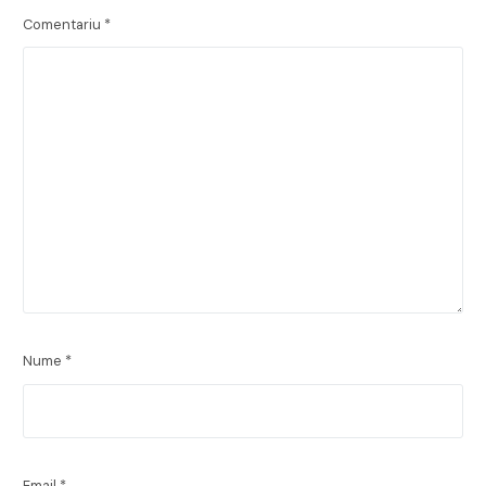
Comentariu
*
Nume
*
Email
*