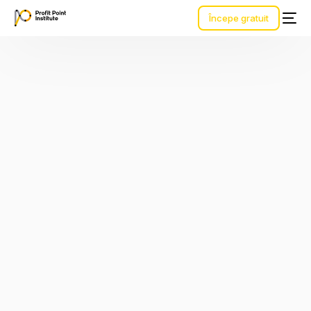
Începe gratuit