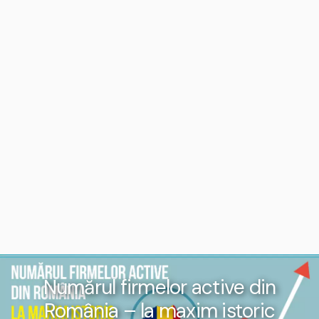
Numărul firmelor active din
România – la maxim istoric