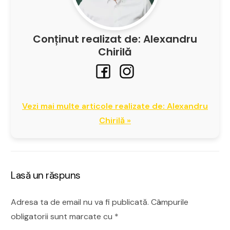
Conținut realizat de: Alexandru
Chirilă
Vezi mai multe articole realizate de: Alexandru
Chirilă »
Lasă un răspuns
Adresa ta de email nu va fi publicată.
Câmpurile
obligatorii sunt marcate cu
*