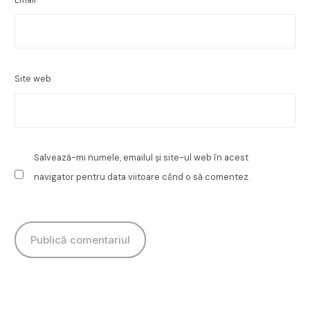
Site web
Salvează-mi numele, emailul și site-ul web în acest
navigator pentru data viitoare când o să comentez.