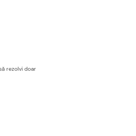
să rezolvi doar