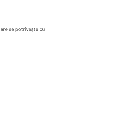
care se potrivește cu