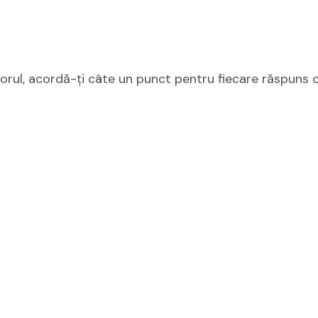
corul, acordă-ți câte un punct pentru fiecare răspuns 