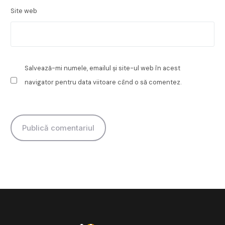
Site web
Salvează-mi numele, emailul și site-ul web în acest
navigator pentru data viitoare când o să comentez.