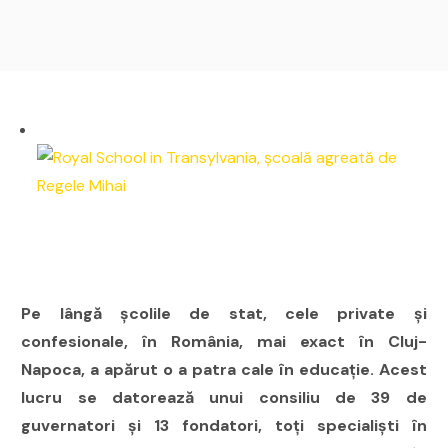
Pe lângă școlile de stat, cele private și
confesionale, în România, mai exact în Cluj-
Napoca, a apărut o a patra cale în educație. Acest
lucru se datorează unui consiliu de 39 de
guvernatori și 13 fondatori, toți specialiști în