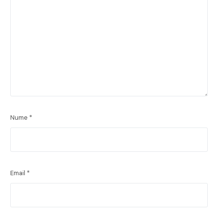
Nume
*
Email
*