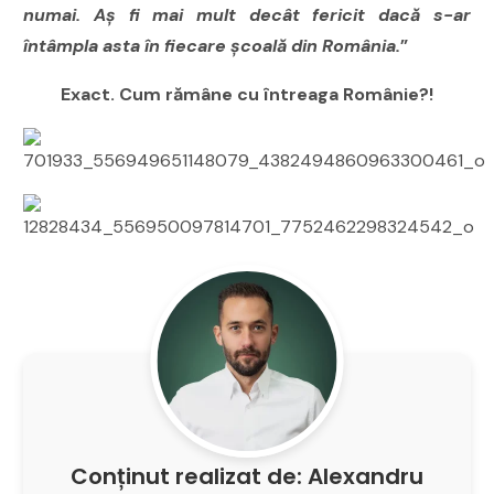
numai. Aș fi mai mult decât fericit dacă s-ar
întâmpla asta în fiecare școală din România.
”
Exact. Cum rămâne cu întreaga Românie?!
Conținut realizat de: Alexandru