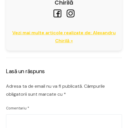
Chirilă
Vezi mai multe articole realizate de: Alexandru
Chirilă »
Lasă un răspuns
Adresa ta de email nu va fi publicată.
Câmpurile
obligatorii sunt marcate cu
*
Comentariu
*