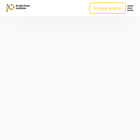
Începe gratuit