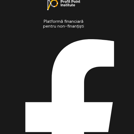
Platformă financiară
pentru non-finanțiști