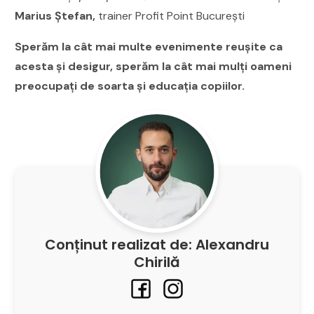
Marius Ștefan,
trainer Profit Point București
Sperăm la cât mai multe evenimente reușite ca
acesta și desigur, sperăm la cât mai mulți oameni
preocupați de soarta și educația copiilor.
Conținut realizat de: Alexandru
Chirilă