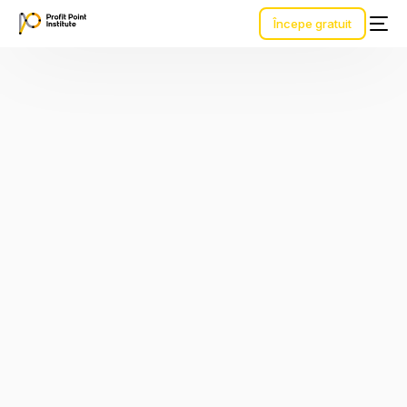
Începe gratuit