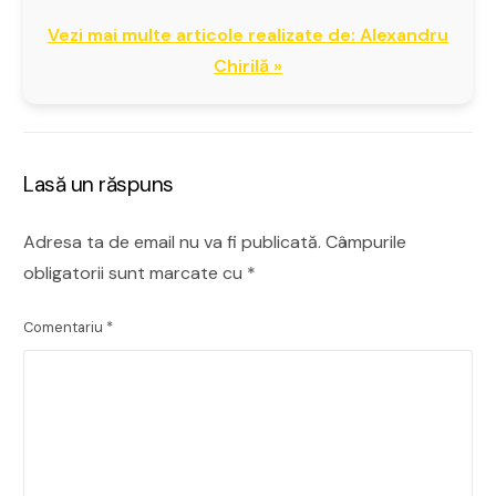
Vezi mai multe articole realizate de: Alexandru
Chirilă »
Lasă un răspuns
Adresa ta de email nu va fi publicată.
Câmpurile
obligatorii sunt marcate cu
*
Comentariu
*