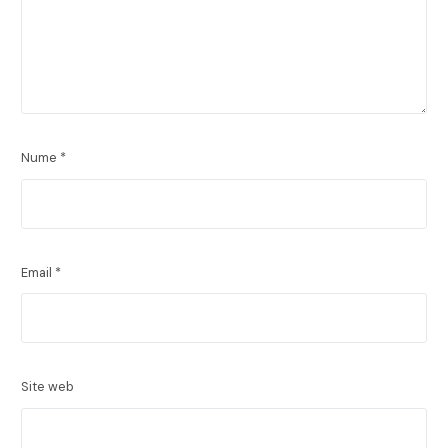
Nume
*
Email
*
Site web