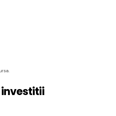
ursa.
investitii