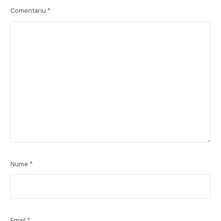
Comentariu
*
Nume
*
Email
*