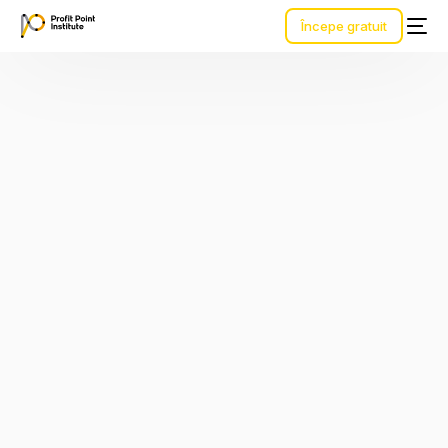
Începe gratuit