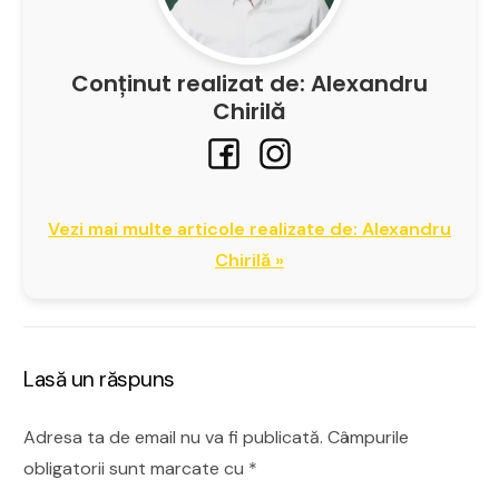
Conținut realizat de: Alexandru
Chirilă
Vezi mai multe articole realizate de: Alexandru
Chirilă »
Lasă un răspuns
Adresa ta de email nu va fi publicată.
Câmpurile
obligatorii sunt marcate cu
*