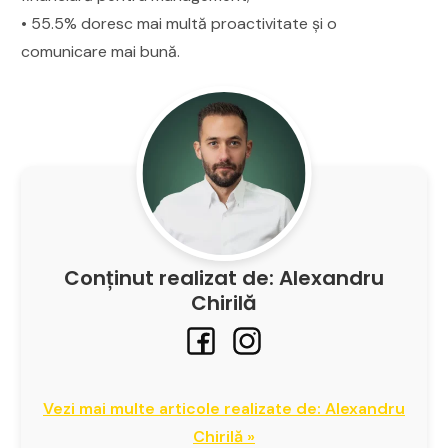
• 55.5% doresc mai multă proactivitate şi o
comunicare mai bună.
Conținut realizat de: Alexandru
Chirilă
Vezi mai multe articole realizate de: Alexandru
Chirilă »