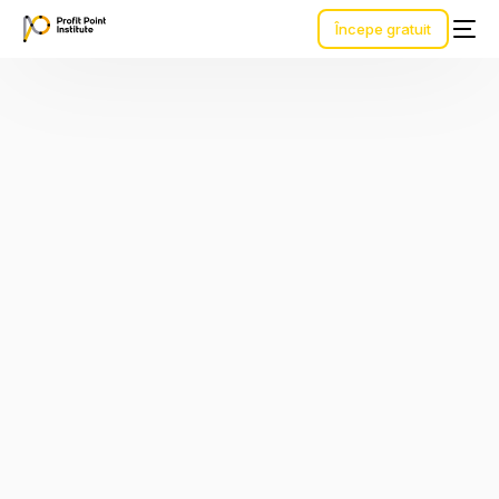
Începe gratuit