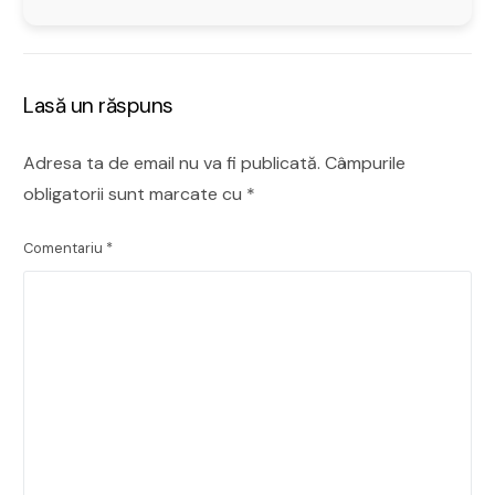
Lasă un răspuns
Adresa ta de email nu va fi publicată.
Câmpurile
obligatorii sunt marcate cu
*
Comentariu
*