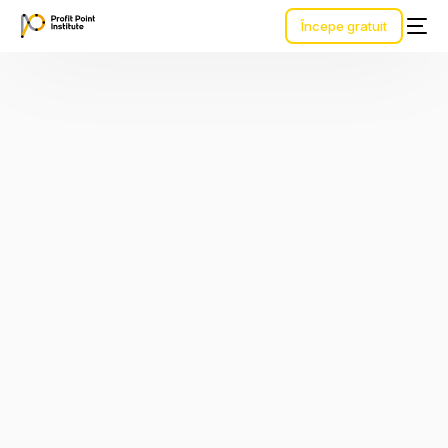
Începe gratuit