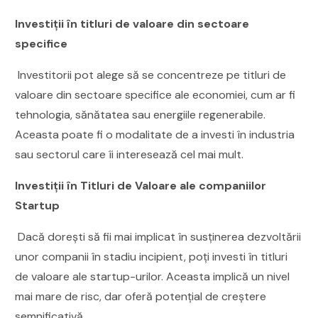
Investiții în titluri de valoare din sectoare
specifice
Investitorii pot alege să se concentreze pe titluri de
valoare din sectoare specifice ale economiei, cum ar fi
tehnologia, sănătatea sau energiile regenerabile.
Aceasta poate fi o modalitate de a investi în industria
sau sectorul care îi interesează cel mai mult.
Investiții în Titluri de Valoare ale companiilor
Startup
Dacă dorești să fii mai implicat în susținerea dezvoltării
unor companii în stadiu incipient, poți investi în titluri
de valoare ale startup-urilor. Aceasta implică un nivel
mai mare de risc, dar oferă potențial de creștere
semnificativă.