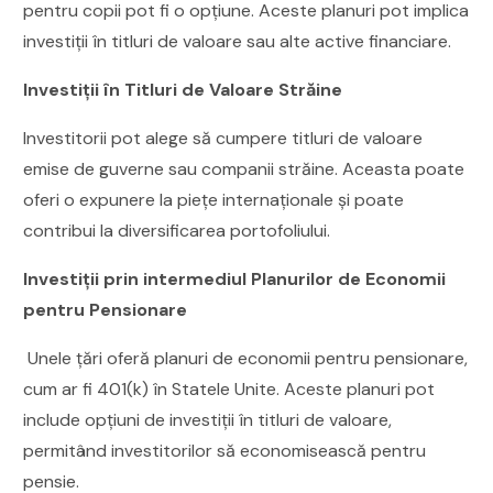
pentru copii pot fi o opțiune. Aceste planuri pot implica
investiții în titluri de valoare sau alte active financiare.
Investiții în Titluri de Valoare Străine
Investitorii pot alege să cumpere titluri de valoare
emise de guverne sau companii străine. Aceasta poate
oferi o expunere la piețe internaționale și poate
contribui la diversificarea portofoliului.
Investiții prin intermediul Planurilor de Economii
pentru Pensionare
Unele țări oferă planuri de economii pentru pensionare,
cum ar fi 401(k) în Statele Unite. Aceste planuri pot
include opțiuni de investiții în titluri de valoare,
permitând investitorilor să economisească pentru
pensie.