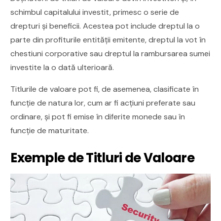
schimbul capitalului investit, primesc o serie de
drepturi și beneficii. Acestea pot include dreptul la o
parte din profiturile entității emitente, dreptul la vot în
chestiuni corporative sau dreptul la rambursarea sumei
investite la o dată ulterioară.
Titlurile de valoare pot fi, de asemenea, clasificate în
funcție de natura lor, cum ar fi acțiuni preferate sau
ordinare, și pot fi emise în diferite monede sau în
funcție de maturitate.
Exemple de Titluri de Valoare