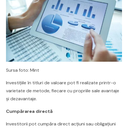
Sursa foto: Mint
Investițiile în titluri de valoare pot fi realizate printr-o
varietate de metode, fiecare cu propriile sale avantaje
și dezavantaje.
Cumpărarea directă
Investitorii pot cumpăra direct acțiuni sau obligațiuni