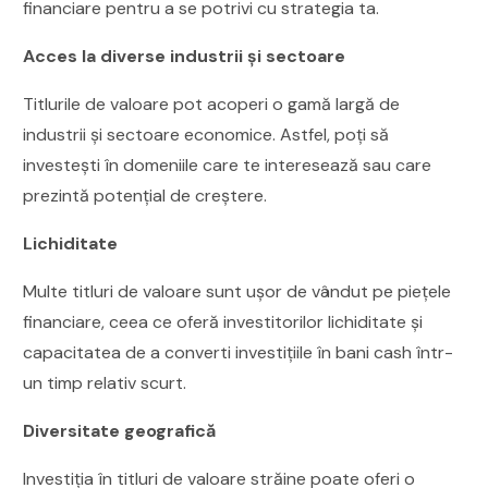
financiare pentru a se potrivi cu strategia ta.
Acces la diverse industrii și sectoare
Titlurile de valoare pot acoperi o gamă largă de
industrii și sectoare economice. Astfel, poți să
investești în domeniile care te interesează sau care
prezintă potențial de creștere.
Lichiditate
Multe titluri de valoare sunt ușor de vândut pe piețele
financiare, ceea ce oferă investitorilor lichiditate și
capacitatea de a converti investițiile în bani cash într-
un timp relativ scurt.
Diversitate geografică
Investiția în titluri de valoare străine poate oferi o