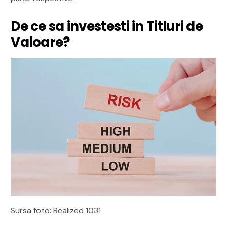
De ce sa investesti in Titluri de
Valoare?
Sursa foto: Realized 1031