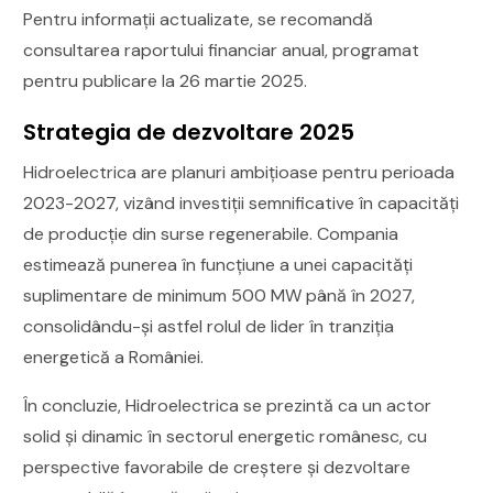
Pentru informații actualizate, se recomandă
consultarea raportului financiar anual, programat
pentru publicare la 26 martie 2025.
Strategia de dezvoltare 2025
Hidroelectrica are planuri ambițioase pentru perioada
2023-2027, vizând investiții semnificative în capacități
de producție din surse regenerabile. Compania
estimează punerea în funcțiune a unei capacități
suplimentare de minimum 500 MW până în 2027,
consolidându-și astfel rolul de lider în tranziția
energetică a României.
În concluzie, Hidroelectrica se prezintă ca un actor
solid și dinamic în sectorul energetic românesc, cu
perspective favorabile de creștere și dezvoltare