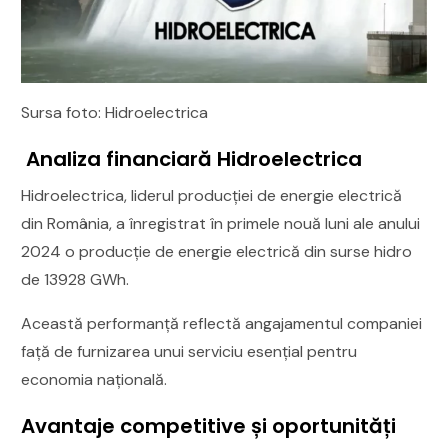
Sursa foto: Hidroelectrica
Analiza financiară Hidroelectrica
Hidroelectrica, liderul producției de energie electrică
din România, a înregistrat în primele nouă luni ale anului
2024 o producție de energie electrică din surse hidro
de 13928 GWh.
Această performanță reflectă angajamentul companiei
față de furnizarea unui serviciu esențial pentru
economia națională.
Avantaje competitive și oportunități