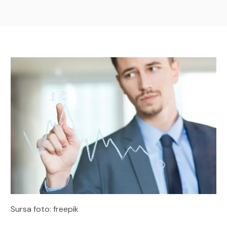
Sursa foto: freepik