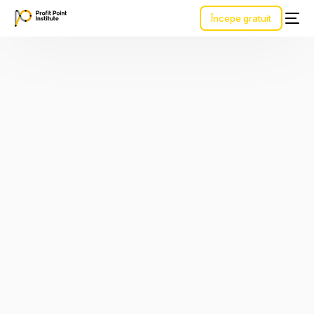
Începe gratuit