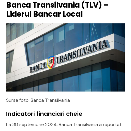
Banca Transilvania (TLV) –
Liderul Bancar Local
Sursa foto: Banca Transilvania
Indicatori financiari cheie
La 30 septembrie 2024, Banca Transilvania a raportat