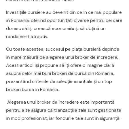
Investițiile bursiere au devenit din ce în ce mai populare
în România, oferind oportunități diverse pentru cei care
doresc să își crească economiile și să obțină un
randament atractiv.
Cu toate acestea, succesul pe piața bursieră depinde
în mare măsură de alegerea unui broker de încredere.
Acest articol își propune să îți ofere o imagine clară
asupra celor mai buni brokeri de bursă din România,
prezentând criteriile de selecție esențiale și un top
brokeri bursa în Romania.
Alegerea unui broker de încredere este importantă
pentru a te asigura că tranzacțiile tale sunt gestionate
în mod profesionist, iar fondurile tale sunt în siguranță.