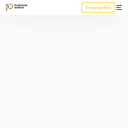
Începe gratuit