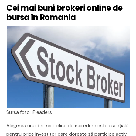
Cei mai buni brokeri online de
bursa in Romania
Sursa foto: iPleaders
Alegerea unui broker online de încredere este esențială
pentru orice investitor care dorește să participe activ