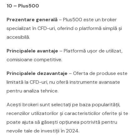
10 – Plus500
Prezentare generală
– Plus500 este un broker
specializat în CFD-uri, oferind o platformă simplă și
accesibilă.
Principalele avantaje
– Platformă ușor de utilizat,
comisioane competitive.
Principalele dezavantaje
– Oferta de produse este
limitată la CFD-uri, nu oferă instrumente avansate
pentru analiza tehnice.
Acești brokeri sunt selectați pe baza popularității,
recenziilor utilizatorilor și caracteristicilor oferite și te
poate ajuta să găsești opțiunea potrivită pentru
nevoile tale de investiții în 2024.