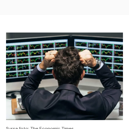
Sursa foto: The Economic Times