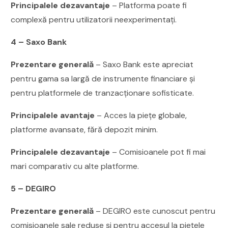
Principalele dezavantaje
– Platforma poate fi
complexă pentru utilizatorii neexperimentați.
4 – Saxo Bank
Prezentare generală
– Saxo Bank este apreciat
pentru gama sa largă de instrumente financiare și
pentru platformele de tranzacționare sofisticate.
Principalele avantaje
– Acces la piețe globale,
platforme avansate, fără depozit minim.
Principalele dezavantaje
– Comisioanele pot fi mai
mari comparativ cu alte platforme.
5 – DEGIRO
Prezentare generală
– DEGIRO este cunoscut pentru
comisioanele sale reduse și pentru accesul la piețele