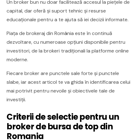
Un broker bun nu doar facilitează accesul la piețele de
capital, dar oferă și suport tehnic și resurse
educaționale pentru a te ajuta să iei decizii informate.
Piața de brokeraj din România este în continuă
dezvoltare, cu numeroase opțiuni disponibile pentru
investitori, de la brokeri tradiționali la platforme online
moderne.
Fiecare broker are punctele sale forte și punctele
slabe, iar acest articol te va ghida în identificarea celui
mai potrivit pentru nevoile și obiectivele tale de
investiții.
Criterii de selectie pentru un
broker de bursa de top din
Romania