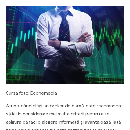
Sursa foto: Economedia
Atunci când alegi un broker de bursă, este recomandat
să iei în considerare mai multe criterii pentru a te
asigura că faci o alegere informată și avantajoasă. Iată