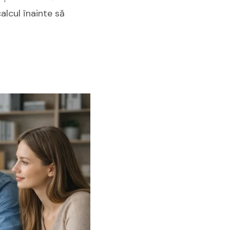
calcul înainte să