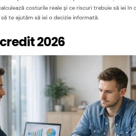
alculează costurile reale și ce riscuri trebuie să iei în 
să te ajutăm să iei o decizie informată.
 credit 2026