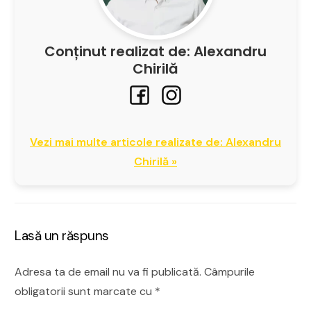
Conținut realizat de: Alexandru
Chirilă
Vezi mai multe articole realizate de: Alexandru
Chirilă »
Lasă un răspuns
Adresa ta de email nu va fi publicată.
Câmpurile
obligatorii sunt marcate cu
*