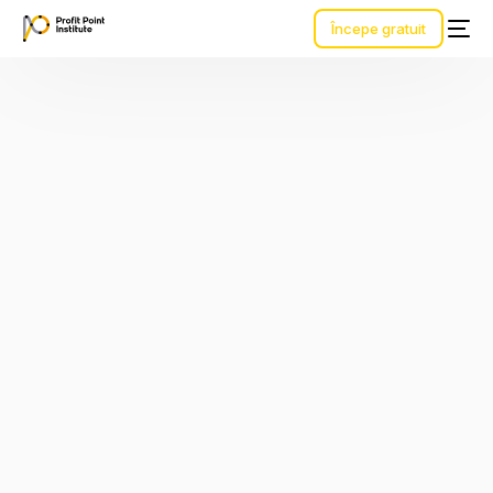
Începe gratuit