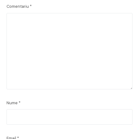
Comentariu
*
Nume
*
Email
*