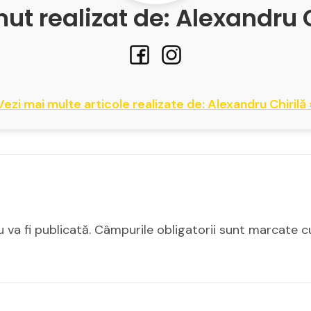
ut realizat de: Alexandru 
Vezi mai multe articole realizate de: Alexandru Chirilă 
 va fi publicată.
Câmpurile obligatorii sunt marcate 