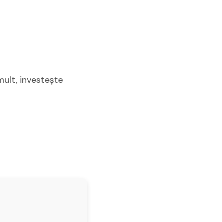
ult, investește