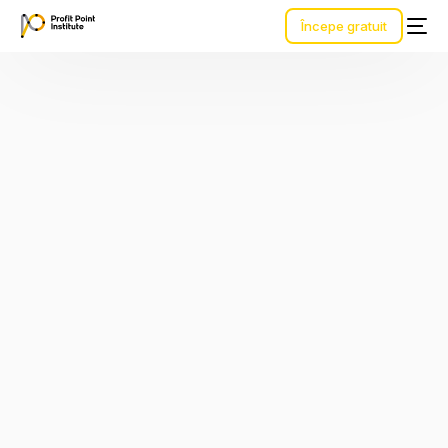
Începe gratuit