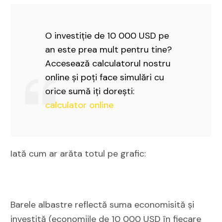
O investiție de 10 000 USD pe
an este prea mult pentru tine?
Accesează calculatorul nostru
online și poți face simulări cu
orice sumă iți dorești:
calculator online
Iată cum ar arăta totul pe grafic:
Barele albastre reflectă suma economisită și
investită (economiile de 10 000 USD în fiecare