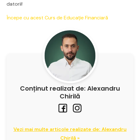
datorii!
Începe cu acest Curs de Educație Financiară
Conținut realizat de: Alexandru
Chirilă
Vezi mai multe articole realizate de: Alexandru
Chirilă »