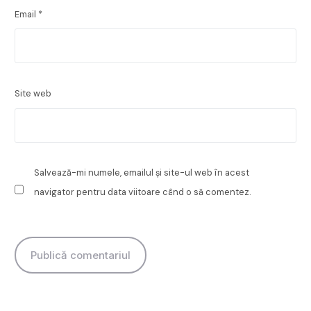
Email
*
Site web
Salvează-mi numele, emailul și site-ul web în acest
navigator pentru data viitoare când o să comentez.