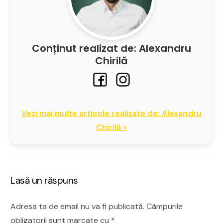
Conținut realizat de: Alexandru
Chirilă
Vezi mai multe articole realizate de: Alexandru
Chirilă »
Lasă un răspuns
Adresa ta de email nu va fi publicată.
Câmpurile
obligatorii sunt marcate cu
*