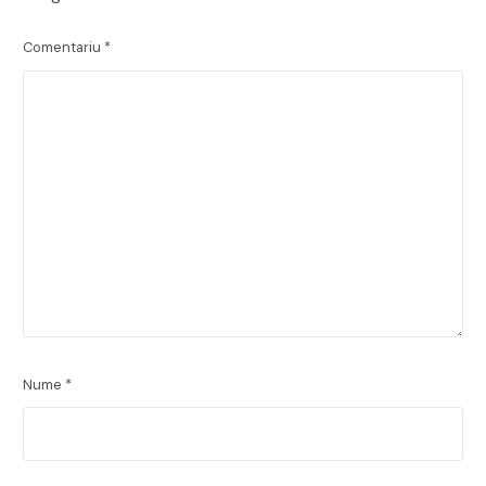
Comentariu
*
Nume
*