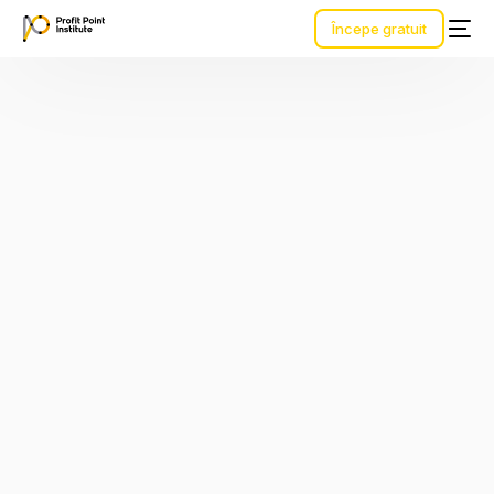
Începe gratuit