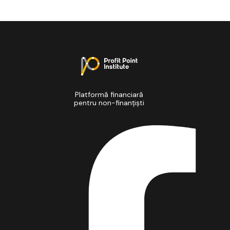
Platformă financiară
pentru non-finanțiști