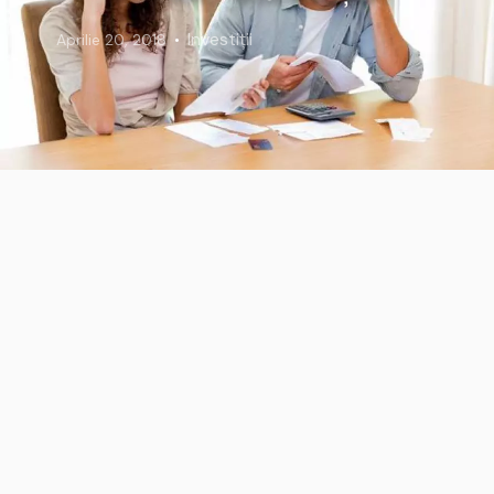
Investiții
Aprilie 20, 2018