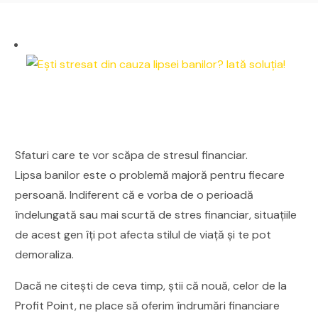
Sfaturi care te vor scăpa de stresul financiar.
Lipsa banilor este o problemă majoră pentru fiecare
persoană. Indiferent că e vorba de o perioadă
îndelungată sau mai scurtă de stres financiar, situațiile
de acest gen îți pot afecta stilul de viață și te pot
demoraliza.
Dacă ne citești de ceva timp, știi că nouă, celor de la
Profit Point, ne place să oferim îndrumări financiare