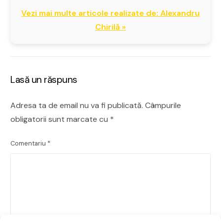
Vezi mai multe articole realizate de: Alexandru
Chirilă »
Lasă un răspuns
Adresa ta de email nu va fi publicată.
Câmpurile
obligatorii sunt marcate cu
*
Comentariu
*