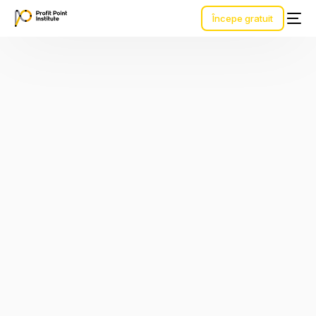
Începe gratuit