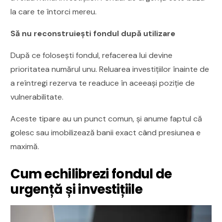
la care te întorci mereu.
Să nu reconstruiești fondul după utilizare
După ce folosești fondul, refacerea lui devine
prioritatea numărul unu. Reluarea investițiilor înainte de
a reîntregi rezerva te readuce în aceeași poziție de
vulnerabilitate.
Aceste tipare au un punct comun, și anume faptul că
golesc sau imobilizează banii exact când presiunea e
maximă.
Cum echilibrezi fondul de
urgență și investițiile