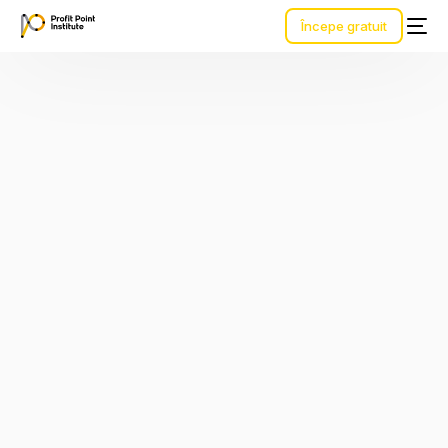
Începe gratuit