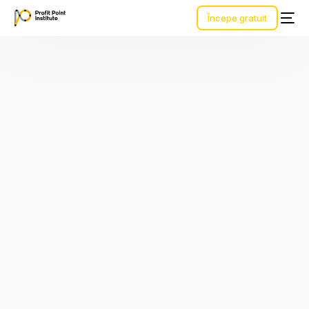
Începe gratuit