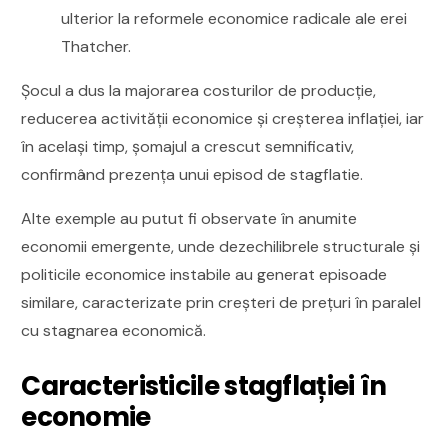
ulterior la reformele economice radicale ale erei
Thatcher.
Șocul a dus la majorarea costurilor de producție,
reducerea activității economice și creșterea inflației, iar
în același timp, șomajul a crescut semnificativ,
confirmând prezența unui episod de stagflatie.
Alte exemple au putut fi observate în anumite
economii emergente, unde dezechilibrele structurale și
politicile economice instabile au generat episoade
similare, caracterizate prin creșteri de prețuri în paralel
cu stagnarea economică.
Caracteristicile stagflației în
economie