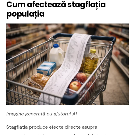
Cum afectează stagflația
populația
Imagine generată cu ajutorul AI
Stagflatia produce efecte directe asupra