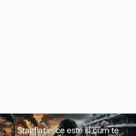
Stagflatie: ce este și cum te