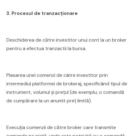
3. Procesul de tranzacționare
Deschiderea de către investitor unui cont la un broker
pentru a efectua tranzactii la bursa.
Plasarea unei comenzi de câtre investitor prin
intermediul platformei de brokeraj, specificând tipul de
instrument, volumul și prețul (de exemplu, o comandă
de cumpărare la un anumit preț limită).
Execuția comenzii de către broker care transmite
comanda pe piață, unde este potrivită cu o comandă