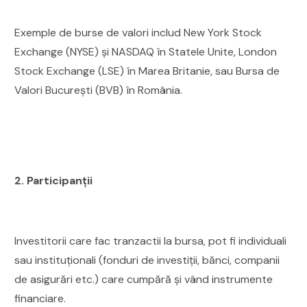
Exemple de burse de valori includ New York Stock
Exchange (NYSE) și NASDAQ în Statele Unite, London
Stock Exchange (LSE) în Marea Britanie, sau Bursa de
Valori București (BVB) în România.
2. Participanții
Investitorii care fac tranzactii la bursa, pot fi individuali
sau instituționali (fonduri de investiții, bănci, companii
de asigurări etc.) care cumpără și vând instrumente
financiare.