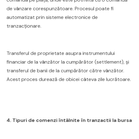
de vânzare corespunzătoare. Procesul poate fi
automatizat prin sisteme electronice de
tranzacționare.
Transferul de proprietate asupra instrumentului
financiar de la vânzător la cumpărător (settlement), și
transferul de banii de la cumpărător către vânzător.
Acest proces durează de obicei câteva zile lucrătoare.
4. Tipuri de comenzi întâlnite în tranzactii la bursa