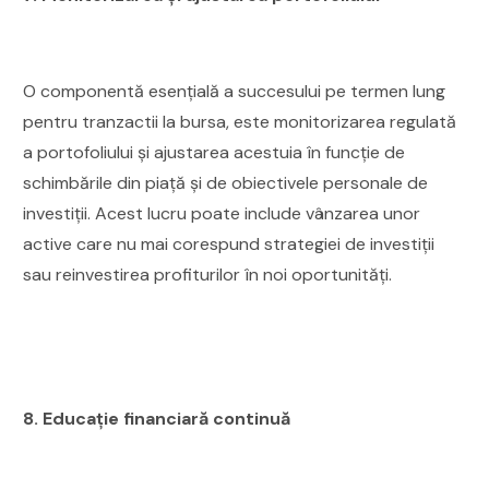
O componentă esențială a succesului pe termen lung
pentru tranzactii la bursa, este monitorizarea regulată
a portofoliului și ajustarea acestuia în funcție de
schimbările din piață și de obiectivele personale de
investiții. Acest lucru poate include vânzarea unor
active care nu mai corespund strategiei de investiții
sau reinvestirea profiturilor în noi oportunități.
8. Educație financiară continuă