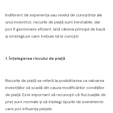
Indiferent de experiența sau nivelul de cunoștințe ale
unui investitor, riscurile de piață sunt inevitabile, dar
pot fi gestionate eficient. Iată câteva principii de bază
și strategii pe care trebuie să le cunoști:
1. Înțelegerea riscului de piață
Riscurile de piață se referă la posibilitatea ca valoarea
investițiilor să scadă din cauza modificărilor condițiilor
de piață. Este important să recunoști că fluctuațiile de
preț sunt normale și să înțelegi tipurile de evenimente
care pot influența piețele.