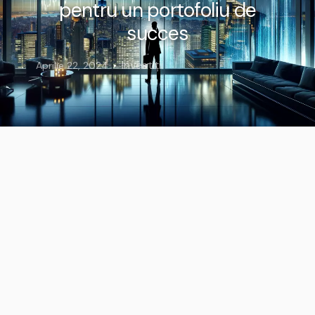
pentru un portofoliu de
succes
Investiții
Aprilie 22, 2024