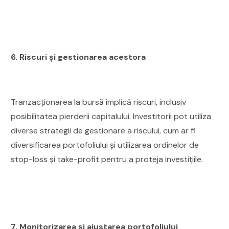
6. Riscuri și gestionarea acestora
Tranzacționarea la bursă implică riscuri, inclusiv
posibilitatea pierderii capitalului. Investitorii pot utiliza
diverse strategii de gestionare a riscului, cum ar fi
diversificarea portofoliului și utilizarea ordinelor de
stop-loss și take-profit pentru a proteja investițiile.
7. Monitorizarea și ajustarea portofoliului