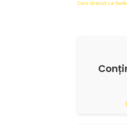
Curs Gratuit La Sediu
Conțin