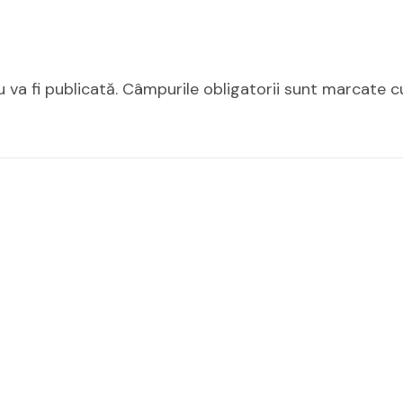
 va fi publicată.
Câmpurile obligatorii sunt marcate 